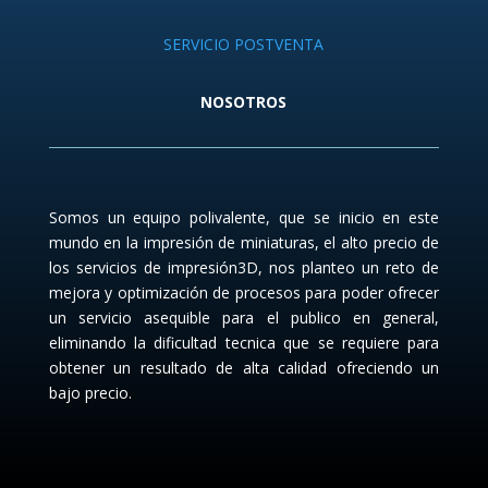
SERVICIO POSTVENTA
NOSOTROS
Somos un equipo polivalente, que se inicio en este
mundo en la impresión de miniaturas, el alto precio de
los servicios de impresión3D, nos planteo un reto de
mejora y optimización de procesos para poder ofrecer
un servicio asequible para el publico en general,
eliminando la dificultad tecnica que se requiere para
obtener un resultado de alta calidad ofreciendo un
bajo precio.