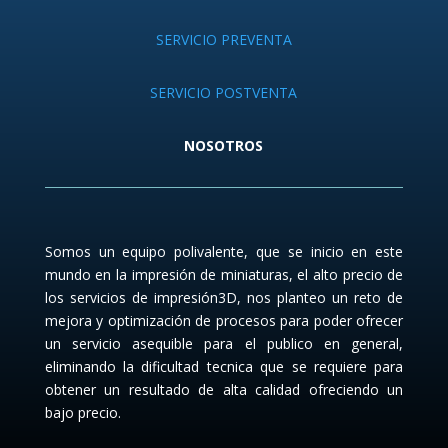
SERVICIO PREVENTA
SERVICIO POSTVENTA
NOSOTROS
Somos un equipo polivalente, que se inicio en este
mundo en la impresión de miniaturas, el alto precio de
los servicios de impresión3D, nos planteo un reto de
mejora y optimización de procesos para poder ofrecer
un servicio asequible para el publico en general,
eliminando la dificultad tecnica que se requiere para
obtener un resultado de alta calidad ofreciendo un
bajo precio.