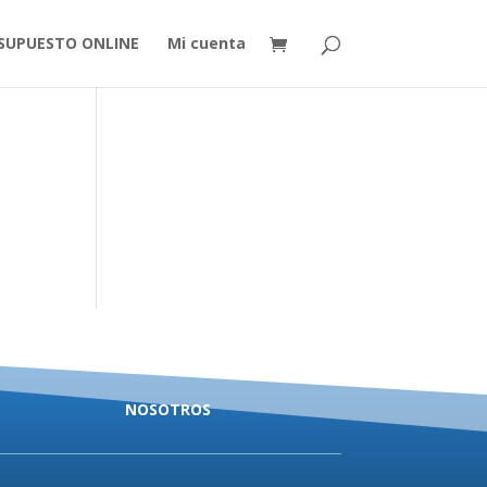
SUPUESTO ONLINE
Mi cuenta
NOSOTROS