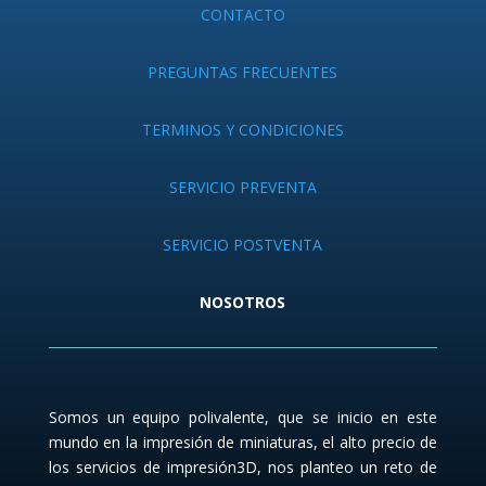
CONTACTO
PREGUNTAS FRECUENTES
TERMINOS Y CONDICIONES
SERVICIO PREVENTA
SERVICIO POSTVENTA
NOSOTROS
Somos un equipo polivalente, que se inicio en este
mundo en la impresión de miniaturas, el alto precio de
los servicios de impresión3D, nos planteo un reto de