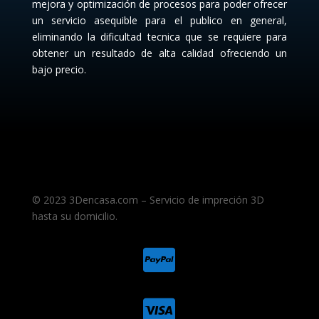
mejora y optimización de procesos para poder ofrecer
un servicio asequible para el publico en general,
eliminando la dificultad tecnica que se requiere para
obtener un resultado de alta calidad ofreciendo un
bajo precio.
© 2023 3Dencasa.com – Servicio de impreción 3D
hasta su domicilio.

