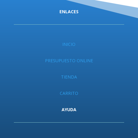
ENLACES
INICIO
PRESUPUESTO ONLINE
TIENDA
CARRITO
AYUDA