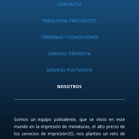
CONTACTO
PREGUNTAS FRECUENTES
TERMINOS Y CONDICIONES
SERVICIO PREVENTA
SERVICIO POSTVENTA
NOSOTROS
Somos un equipo polivalente, que se inicio en este
mundo en la impresión de miniaturas, el alto precio de
los servicios de impresión3D, nos planteo un reto de