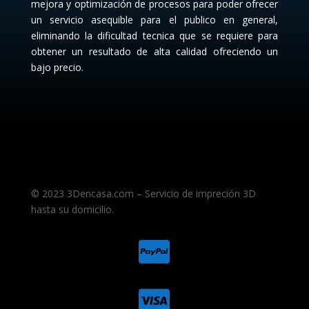
mejora y optimización de procesos para poder ofrecer
un servicio asequible para el publico en general,
eliminando la dificultad tecnica que se requiere para
obtener un resultado de alta calidad ofreciendo un
bajo precio.
© 2023 3Dencasa.com – Servicio de impreción 3D
hasta su domicilio.

