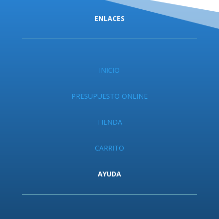
ENLACES
INICIO
PRESUPUESTO ONLINE
TIENDA
CARRITO
AYUDA